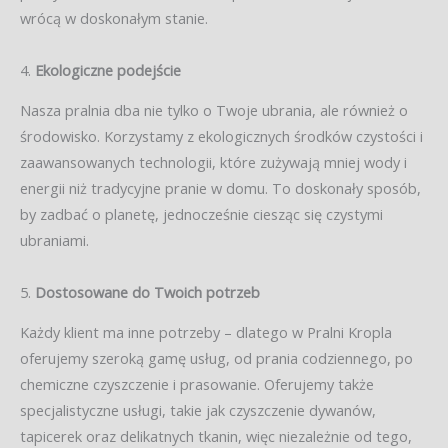
wrócą w doskonałym stanie.
4.
Ekologiczne podejście
Nasza pralnia dba nie tylko o Twoje ubrania, ale również o
środowisko. Korzystamy z ekologicznych środków czystości i
zaawansowanych technologii, które zużywają mniej wody i
energii niż tradycyjne pranie w domu. To doskonały sposób,
by zadbać o planetę, jednocześnie ciesząc się czystymi
ubraniami.
5.
Dostosowane do Twoich potrzeb
Każdy klient ma inne potrzeby – dlatego w Pralni Kropla
oferujemy szeroką gamę usług, od prania codziennego, po
chemiczne czyszczenie i prasowanie. Oferujemy także
specjalistyczne usługi, takie jak czyszczenie dywanów,
tapicerek oraz delikatnych tkanin, więc niezależnie od tego,