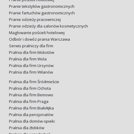
Pranie tekstyliów gastronomicznych
Pranie fartuchów gastronomicznych
Pranie odzieży pracowniczej
Pranie odzieży dla salonów kosmetycznych
Maglowanie pościeli hotelowej
Odbiór i dowóz prania Warszawa
Serwis pralniczy dla firm
Pralnia dla firm Mokotów
Pralnia dla firm Wola
Pralnia dla firm Ursynów
Pralnia dla firm Wilanów
Pralnia dla firm Śródmieście
Pralnia dla firm Ochota
Pralnia dla firm Bemowo
Pralnia dla firm Praga
Pralnia dla firm Białołęka
Pralnia dla pensjonatów
Pralnia dla domów opieki
Pralnia dla żłobków