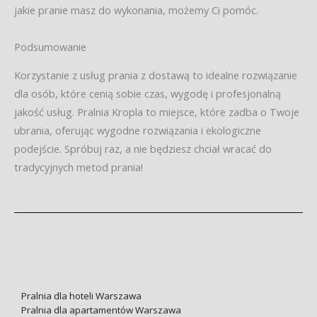
jakie pranie masz do wykonania, możemy Ci pomóc.
Podsumowanie
Korzystanie z usług prania z dostawą to idealne rozwiązanie
dla osób, które cenią sobie czas, wygodę i profesjonalną
jakość usług. Pralnia Kropla to miejsce, które zadba o Twoje
ubrania, oferując wygodne rozwiązania i ekologiczne
podejście. Spróbuj raz, a nie będziesz chciał wracać do
tradycyjnych metod prania!
Pralnia dla hoteli Warszawa
Pralnia dla apartamentów Warszawa