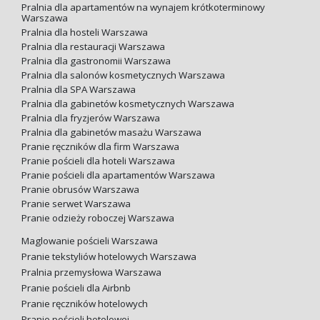
Pralnia dla apartamentów na wynajem krótkoterminowy
Warszawa
Pralnia dla hosteli Warszawa
Pralnia dla restauracji Warszawa
Pralnia dla gastronomii Warszawa
Pralnia dla salonów kosmetycznych Warszawa
Pralnia dla SPA Warszawa
Pralnia dla gabinetów kosmetycznych Warszawa
Pralnia dla fryzjerów Warszawa
Pralnia dla gabinetów masażu Warszawa
Pranie ręczników dla firm Warszawa
Pranie pościeli dla hoteli Warszawa
Pranie pościeli dla apartamentów Warszawa
Pranie obrusów Warszawa
Pranie serwet Warszawa
Pranie odzieży roboczej Warszawa
Maglowanie pościeli Warszawa
Pranie tekstyliów hotelowych Warszawa
Pralnia przemysłowa Warszawa
Pranie pościeli dla Airbnb
Pranie ręczników hotelowych
Pranie pościeli hotelowej