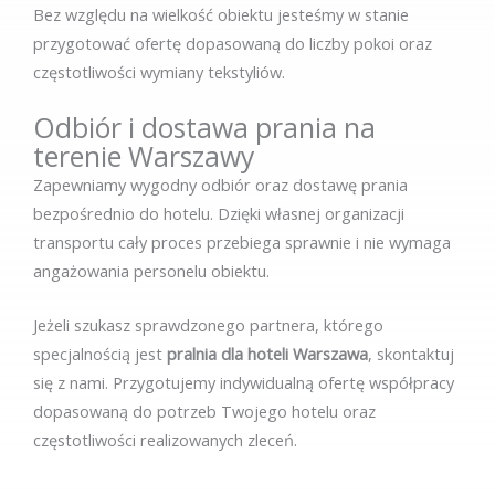
Bez względu na wielkość obiektu jesteśmy w stanie
przygotować ofertę dopasowaną do liczby pokoi oraz
częstotliwości wymiany tekstyliów.
Odbiór i dostawa prania na
terenie Warszawy
Zapewniamy wygodny odbiór oraz dostawę prania
bezpośrednio do hotelu. Dzięki własnej organizacji
transportu cały proces przebiega sprawnie i nie wymaga
angażowania personelu obiektu.
Jeżeli szukasz sprawdzonego partnera, którego
specjalnością jest
pralnia dla hoteli Warszawa
, skontaktuj
się z nami. Przygotujemy indywidualną ofertę współpracy
dopasowaną do potrzeb Twojego hotelu oraz
częstotliwości realizowanych zleceń.