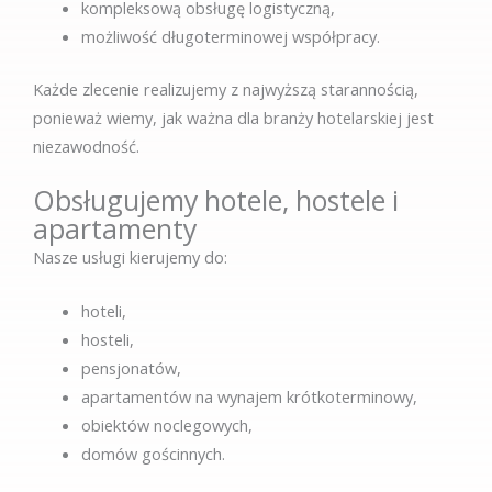
kompleksową obsługę logistyczną,
możliwość długoterminowej współpracy.
Każde zlecenie realizujemy z najwyższą starannością,
ponieważ wiemy, jak ważna dla branży hotelarskiej jest
niezawodność.
Obsługujemy hotele, hostele i
apartamenty
Nasze usługi kierujemy do:
hoteli,
hosteli,
pensjonatów,
apartamentów na wynajem krótkoterminowy,
obiektów noclegowych,
domów gościnnych.