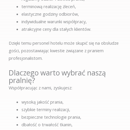
terminową realizację zleceń,
elastyczne godziny odbiorów,
indywidualne warunki współpracy,
atrakcyjne ceny dla stałych klientów.
Dzięki temu personel hotelu może skupić się na obsłudze
gości, pozostawiając kwestie związane z praniem
profesjonalistom.
Dlaczego warto wybrać naszą
pralnię?
Współpracując z nami, zyskujesz:
wysoką jakość prania,
szybkie terminy realizacji,
bezpieczne technologie prania,
dbałość o trwałość tkanin,