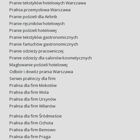
Pranie tekstyliów hotelowych Warszawa
Pralnia przemysłowa Warszawa
Pranie pościeli dla Airbnb
Pranie ręczników hotelowych
Pranie pościeli hotelowej
Pranie tekstyliów gastronomicznych
Pranie fartuchów gastronomicznych
Pranie odzieży pracowniczej
Pranie odzieży dla salonów kosmetycznych
Maglowanie pościeli hotelowej
Odbiór i dowóz prania Warszawa
Serwis pralniczy dla firm
Pralnia dla firm Mokotów
Pralnia dla firm Wola
Pralnia dla firm Ursynów
Pralnia dla firm Wilanów
Pralnia dla firm Śródmieście
Pralnia dla firm Ochota
Pralnia dla firm Bemowo
Pralnia dla firm Praga