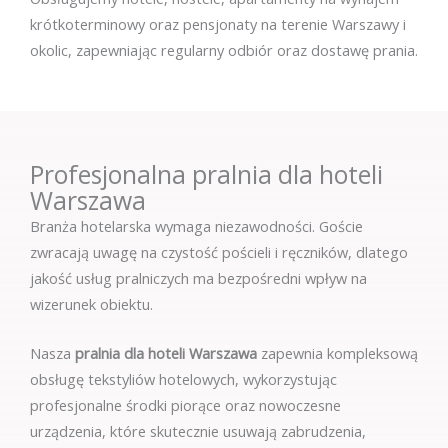
krótkoterminowy oraz pensjonaty na terenie Warszawy i
okolic, zapewniając regularny odbiór oraz dostawę prania.
Profesjonalna pralnia dla hoteli
Warszawa
Branża hotelarska wymaga niezawodności. Goście
zwracają uwagę na czystość pościeli i ręczników, dlatego
jakość usług pralniczych ma bezpośredni wpływ na
wizerunek obiektu.
Nasza
pralnia dla hoteli Warszawa
zapewnia kompleksową
obsługę tekstyliów hotelowych, wykorzystując
profesjonalne środki piorące oraz nowoczesne
urządzenia, które skutecznie usuwają zabrudzenia,