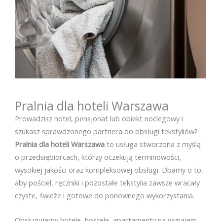
Pralnia dla hoteli Warszawa
Prowadzisz hotel, pensjonat lub obiekt noclegowy i
szukasz sprawdzonego partnera do obsługi tekstyliów?
Pralnia dla hoteli Warszawa
to usługa stworzona z myślą
o przedsiębiorcach, którzy oczekują terminowości,
wysokiej jakości oraz kompleksowej obsługi. Dbamy o to,
aby pościel, ręczniki i pozostałe tekstylia zawsze wracały
czyste, świeże i gotowe do ponownego wykorzystania.
Obsługujemy hotele, hostele, apartamenty na wynajem