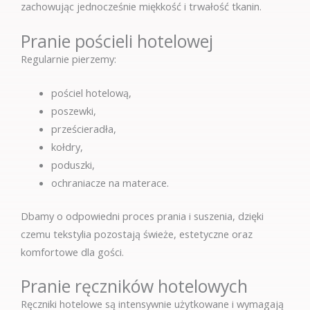
zachowując jednocześnie miękkość i trwałość tkanin.
Pranie pościeli hotelowej
Regularnie pierzemy:
pościel hotelową,
poszewki,
prześcieradła,
kołdry,
poduszki,
ochraniacze na materace.
Dbamy o odpowiedni proces prania i suszenia, dzięki
czemu tekstylia pozostają świeże, estetyczne oraz
komfortowe dla gości.
Pranie ręczników hotelowych
Ręczniki hotelowe są intensywnie użytkowane i wymagają