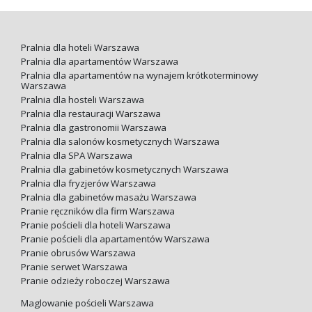
Pralnia dla hoteli Warszawa
Pralnia dla apartamentów Warszawa
Pralnia dla apartamentów na wynajem krótkoterminowy
Warszawa
Pralnia dla hosteli Warszawa
Pralnia dla restauracji Warszawa
Pralnia dla gastronomii Warszawa
Pralnia dla salonów kosmetycznych Warszawa
Pralnia dla SPA Warszawa
Pralnia dla gabinetów kosmetycznych Warszawa
Pralnia dla fryzjerów Warszawa
Pralnia dla gabinetów masażu Warszawa
Pranie ręczników dla firm Warszawa
Pranie pościeli dla hoteli Warszawa
Pranie pościeli dla apartamentów Warszawa
Pranie obrusów Warszawa
Pranie serwet Warszawa
Pranie odzieży roboczej Warszawa
Maglowanie pościeli Warszawa