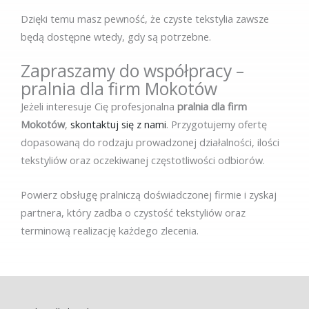
Dzięki temu masz pewność, że czyste tekstylia zawsze
będą dostępne wtedy, gdy są potrzebne.
Zapraszamy do współpracy –
pralnia dla firm Mokotów
Jeżeli interesuje Cię profesjonalna
pralnia dla firm
Mokotów
,
skontaktuj się z nami
. Przygotujemy ofertę
dopasowaną do rodzaju prowadzonej działalności, ilości
tekstyliów oraz oczekiwanej częstotliwości odbiorów.
Powierz obsługę pralniczą doświadczonej firmie i zyskaj
partnera, który zadba o czystość tekstyliów oraz
terminową realizację każdego zlecenia.