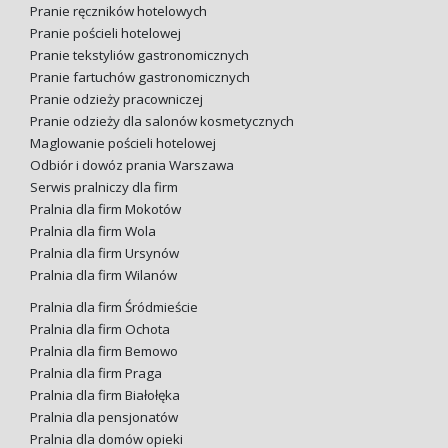
Pranie ręczników hotelowych
Pranie pościeli hotelowej
Pranie tekstyliów gastronomicznych
Pranie fartuchów gastronomicznych
Pranie odzieży pracowniczej
Pranie odzieży dla salonów kosmetycznych
Maglowanie pościeli hotelowej
Odbiór i dowóz prania Warszawa
Serwis pralniczy dla firm
Pralnia dla firm Mokotów
Pralnia dla firm Wola
Pralnia dla firm Ursynów
Pralnia dla firm Wilanów
Pralnia dla firm Śródmieście
Pralnia dla firm Ochota
Pralnia dla firm Bemowo
Pralnia dla firm Praga
Pralnia dla firm Białołęka
Pralnia dla pensjonatów
Pralnia dla domów opieki