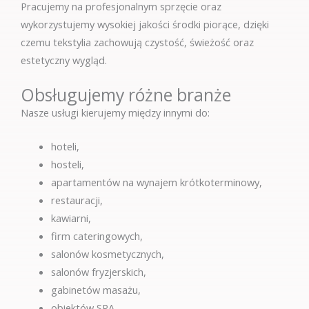
Pracujemy na profesjonalnym sprzęcie oraz
wykorzystujemy wysokiej jakości środki piorące, dzięki
czemu tekstylia zachowują czystość, świeżość oraz
estetyczny wygląd.
Obsługujemy różne branże
Nasze usługi kierujemy między innymi do:
hoteli,
hosteli,
apartamentów na wynajem krótkoterminowy,
restauracji,
kawiarni,
firm cateringowych,
salonów kosmetycznych,
salonów fryzjerskich,
gabinetów masażu,
obiektów SPA,