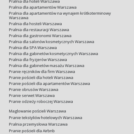
Pralnia dla hoteli Warszawa
Pralnia dla apartamentów Warszawa
Pralnia dla apartamentów na wynajem krótkoterminowy
Warszawa
Pralnia dla hosteli Warszawa
Pralnia dla restauracji Warszawa
Pralnia dla gastronomii Warszawa
Pralnia dla salonów kosmetycznych Warszawa
Pralnia dla SPA Warszawa
Pralnia dla gabinetów kosmetycznych Warszawa
Pralnia dla fryzjerów Warszawa
Pralnia dla gabinetów masażu Warszawa
Pranie ręczników dla firm Warszawa
Pranie pościeli dla hoteli Warszawa
Pranie pościeli dla apartamentów Warszawa
Pranie obrusów Warszawa
Pranie serwet Warszawa
Pranie odzieży roboczej Warszawa
Maglowanie pościeli Warszawa
Pranie tekstyliów hotelowych Warszawa
Pralnia przemysłowa Warszawa
Pranie pościeli dla Airbnb