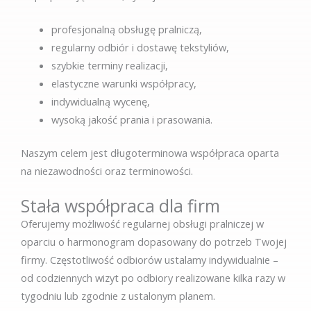
profesjonalną obsługę pralniczą,
regularny odbiór i dostawę tekstyliów,
szybkie terminy realizacji,
elastyczne warunki współpracy,
indywidualną wycenę,
wysoką jakość prania i prasowania.
Naszym celem jest długoterminowa współpraca oparta
na niezawodności oraz terminowości.
Stała współpraca dla firm
Oferujemy możliwość regularnej obsługi pralniczej w
oparciu o harmonogram dopasowany do potrzeb Twojej
firmy. Częstotliwość odbiorów ustalamy indywidualnie –
od codziennych wizyt po odbiory realizowane kilka razy w
tygodniu lub zgodnie z ustalonym planem.