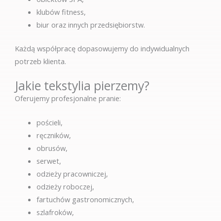
klubów fitness,
biur oraz innych przedsiębiorstw.
Każdą współpracę dopasowujemy do indywidualnych
potrzeb klienta.
Jakie tekstylia pierzemy?
Oferujemy profesjonalne pranie:
pościeli,
ręczników,
obrusów,
serwet,
odzieży pracowniczej,
odzieży roboczej,
fartuchów gastronomicznych,
szlafroków,