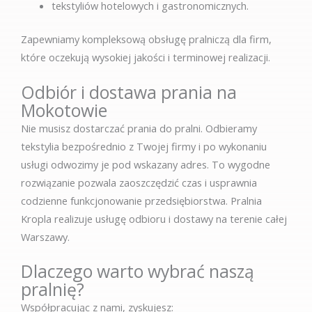
tekstyliów hotelowych i gastronomicznych.
Zapewniamy kompleksową obsługę pralniczą dla firm,
które oczekują wysokiej jakości i terminowej realizacji.
Odbiór i dostawa prania na
Mokotowie
Nie musisz dostarczać prania do pralni. Odbieramy
tekstylia bezpośrednio z Twojej firmy i po wykonaniu
usługi odwozimy je pod wskazany adres. To wygodne
rozwiązanie pozwala zaoszczędzić czas i usprawnia
codzienne funkcjonowanie przedsiębiorstwa. Pralnia
Kropla realizuje usługę odbioru i dostawy na terenie całej
Warszawy.
Dlaczego warto wybrać naszą
pralnię?
Współpracując z nami, zyskujesz: