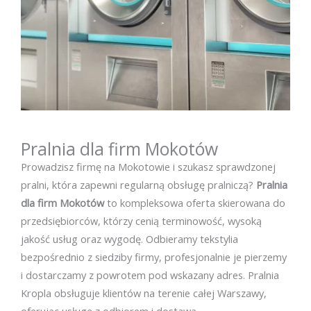
Pralnia dla firm Mokotów
Prowadzisz firmę na Mokotowie i szukasz sprawdzonej
pralni, która zapewni regularną obsługę pralniczą?
Pralnia
dla firm Mokotów
to kompleksowa oferta skierowana do
przedsiębiorców, którzy cenią terminowość, wysoką
jakość usług oraz wygodę. Odbieramy tekstylia
bezpośrednio z siedziby firmy, profesjonalnie je pierzemy
i dostarczamy z powrotem pod wskazany adres. Pralnia
Kropla obsługuje klientów na terenie całej Warszawy,