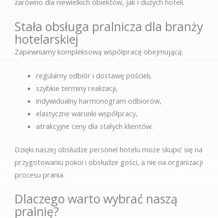
zarówno dla niewielkich obiektów, jak i dużych hoteli.
Stała obsługa pralnicza dla branży
hotelarskiej
Zapewniamy kompleksową współpracę obejmującą:
regularny odbiór i dostawę pościeli,
szybkie terminy realizacji,
indywidualny harmonogram odbiorów,
elastyczne warunki współpracy,
atrakcyjne ceny dla stałych klientów.
Dzięki naszej obsłudze personel hotelu może skupić się na
przygotowaniu pokoi i obsłudze gości, a nie na organizacji
procesu prania.
Dlaczego warto wybrać naszą
pralnię?