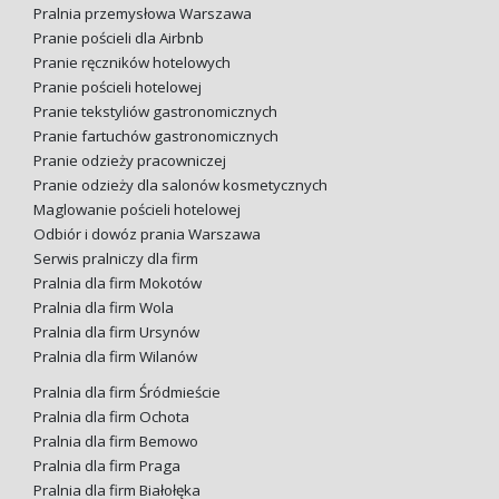
Pralnia przemysłowa Warszawa
Pranie pościeli dla Airbnb
Pranie ręczników hotelowych
Pranie pościeli hotelowej
Pranie tekstyliów gastronomicznych
Pranie fartuchów gastronomicznych
Pranie odzieży pracowniczej
Pranie odzieży dla salonów kosmetycznych
Maglowanie pościeli hotelowej
Odbiór i dowóz prania Warszawa
Serwis pralniczy dla firm
Pralnia dla firm Mokotów
Pralnia dla firm Wola
Pralnia dla firm Ursynów
Pralnia dla firm Wilanów
Pralnia dla firm Śródmieście
Pralnia dla firm Ochota
Pralnia dla firm Bemowo
Pralnia dla firm Praga
Pralnia dla firm Białołęka