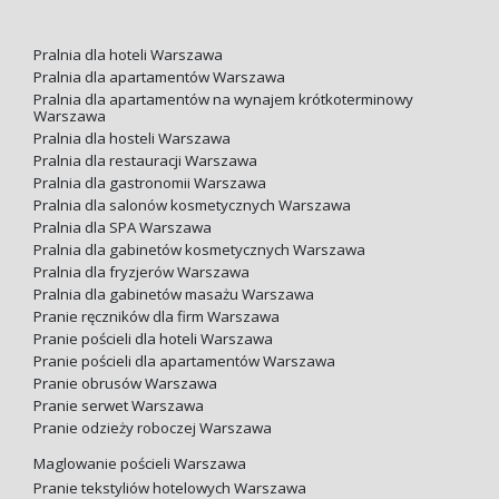
Pralnia dla hoteli Warszawa
Pralnia dla apartamentów Warszawa
Pralnia dla apartamentów na wynajem krótkoterminowy
Warszawa
Pralnia dla hosteli Warszawa
Pralnia dla restauracji Warszawa
Pralnia dla gastronomii Warszawa
Pralnia dla salonów kosmetycznych Warszawa
Pralnia dla SPA Warszawa
Pralnia dla gabinetów kosmetycznych Warszawa
Pralnia dla fryzjerów Warszawa
Pralnia dla gabinetów masażu Warszawa
Pranie ręczników dla firm Warszawa
Pranie pościeli dla hoteli Warszawa
Pranie pościeli dla apartamentów Warszawa
Pranie obrusów Warszawa
Pranie serwet Warszawa
Pranie odzieży roboczej Warszawa
Maglowanie pościeli Warszawa
Pranie tekstyliów hotelowych Warszawa