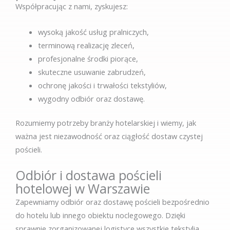
Współpracując z nami, zyskujesz:
wysoką jakość usług pralniczych,
terminową realizację zleceń,
profesjonalne środki piorące,
skuteczne usuwanie zabrudzeń,
ochronę jakości i trwałości tekstyliów,
wygodny odbiór oraz dostawę.
Rozumiemy potrzeby branży hotelarskiej i wiemy, jak
ważna jest niezawodność oraz ciągłość dostaw czystej
pościeli.
Odbiór i dostawa pościeli
hotelowej w Warszawie
Zapewniamy odbiór oraz dostawę pościeli bezpośrednio
do hotelu lub innego obiektu noclegowego. Dzięki
sprawnie zorganizowanej logistyce wszystkie tekstylia