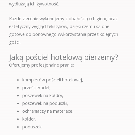
wydłużają ich żywotność.
Każde zlecenie wykonujemy z dbałością o higienę oraz
estetyczny wygląd tekstyliów, dzięki czemu są one
gotowe do ponownego wykorzystania przez kolejnych
gości.
Jaką pościel hotelową pierzemy?
Oferujemy profesjonalne pranie:
kompletów pościeli hotelowej,
prześcieradeł,
poszewek na kołdry,
poszewek na poduszki,
ochraniaczy na materace,
kołder,
poduszek.