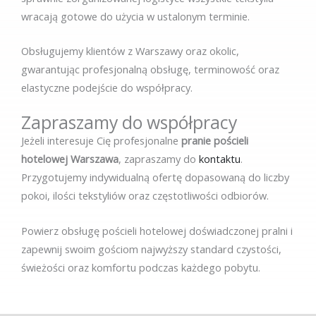
wracają gotowe do użycia w ustalonym terminie.
Obsługujemy klientów z Warszawy oraz okolic,
gwarantując profesjonalną obsługę, terminowość oraz
elastyczne podejście do współpracy.
Zapraszamy do współpracy
Jeżeli interesuje Cię profesjonalne
pranie pościeli
hotelowej Warszawa
, zapraszamy do
kontaktu
.
Przygotujemy indywidualną ofertę dopasowaną do liczby
pokoi, ilości tekstyliów oraz częstotliwości odbiorów.
Powierz obsługę pościeli hotelowej doświadczonej pralni i
zapewnij swoim gościom najwyższy standard czystości,
świeżości oraz komfortu podczas każdego pobytu.