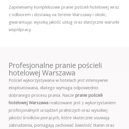
Zapewniamy kompleksowe pranie pościeli hotelowej wraz
z odbiorem i dostawą na terenie Warszawy i okolic,
gwarantując wysoką jakość usług oraz elastyczne warunki
współpracy.
Profesjonalne pranie pościeli
hotelowej Warszawa
Pościel wykorzystywana w hotelach jest intensywnie
eksploatowana, dlatego wymaga odpowiednio
dobranego procesu prania. Nasze
pranie pościeli
hotelowej Warszawa
realizowane jest z wykorzystaniem
profesjonalnych urządzeń pralniczych oraz wysokiej
jakości środków piorących, które skutecznie usuwają
zabrudzenia, pomagają zachować świeżość tkanin oraz