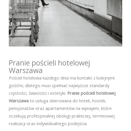
Pranie pościeli hotelowej
Warszawa
Pościel hotelowa każdego dnia ma kontakt z kolejnymi
gośćmi, dlatego musi spełniać najwyższe standardy
czystości, świeżości i estetyki.
Pranie pościeli hotelowej
Warszawa
to usługa skierowana do hoteli, hosteli,
pensjonatów oraz apartamentów na wynajem, które
oczekują profesjonalnej obsługi pralniczej, terminowej
realizacji oraz indywidualnego podejścia.