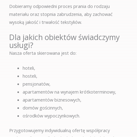
Dobieramy odpowiedni proces prania do rodzaju
materiału oraz stopnia zabrudzenia, aby zachować
wysoką jakość i trwałość tekstyliów.
Dla jakich obiektów świadczymy
usługi?
Nasza oferta skierowana jest do:
hoteli,
hosteli,
pensjonatów,
apartamentów na wynajem krótkoterminowy,
apartamentów biznesowych,
domów gościnnych,
ośrodków wypoczynkowych.
Przygotowujemy indywidualną ofertę współpracy