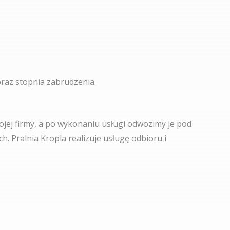
oraz stopnia zabrudzenia.
jej firmy, a po wykonaniu usługi odwozimy je pod
. Pralnia Kropla realizuje usługę odbioru i