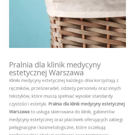
Pralnia dla klinik medycyny
estetycznej Warszawa
Kliniki medycyny estetycznej każdego dnia korzystają z
ręczników, prześcieradeł, odzieży personelu oraz innych
tekstyliów, które muszą spełniać wysokie standardy
czystości i estetyki.
Pralnia dla klinik medycyny estetycznej
Warszawa
to usługa skierowana do klinik, gabinetów
medycyny estetycznej oraz placówek oferujących zabiegi
pielęgnacyjne i kosmetologiczne, które oczekują