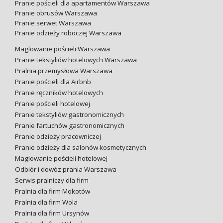
Pranie pościeli dla apartamentów Warszawa
Pranie obrusów Warszawa
Pranie serwet Warszawa
Pranie odzieży roboczej Warszawa
Maglowanie pościeli Warszawa
Pranie tekstyliów hotelowych Warszawa
Pralnia przemysłowa Warszawa
Pranie pościeli dla Airbnb
Pranie ręczników hotelowych
Pranie pościeli hotelowej
Pranie tekstyliów gastronomicznych
Pranie fartuchów gastronomicznych
Pranie odzieży pracowniczej
Pranie odzieży dla salonów kosmetycznych
Maglowanie pościeli hotelowej
Odbiór i dowóz prania Warszawa
Serwis pralniczy dla firm
Pralnia dla firm Mokotów
Pralnia dla firm Wola
Pralnia dla firm Ursynów