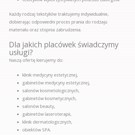
Każdy rodzaj tekstyliów traktujemy indywidualnie,
dobierając odpowiedni proces prania do rodzaju
materiału oraz stopnia zabrudzenia.
Dla jakich placówek świadczymy
usługi?
Naszą ofertę kierujemy do:
klinik medycyny estetycznej,
gabinetów medycyny estetycznej,
salonów kosmetologicznych,
gabinetów kosmetycznych,
salonów beauty,
gabinetów laseroterapii,
klinik dermatologicznych,
obiektów SPA.