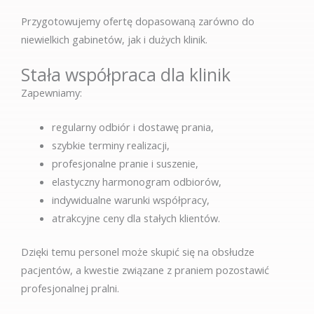
Przygotowujemy ofertę dopasowaną zarówno do
niewielkich gabinetów, jak i dużych klinik.
Stała współpraca dla klinik
Zapewniamy:
regularny odbiór i dostawę prania,
szybkie terminy realizacji,
profesjonalne pranie i suszenie,
elastyczny harmonogram odbiorów,
indywidualne warunki współpracy,
atrakcyjne ceny dla stałych klientów.
Dzięki temu personel może skupić się na obsłudze
pacjentów, a kwestie związane z praniem pozostawić
profesjonalnej pralni.