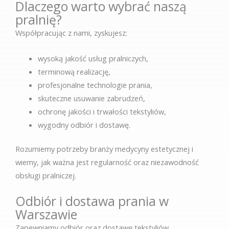
Dlaczego warto wybrać naszą
pralnię?
Współpracując z nami, zyskujesz:
wysoką jakość usług pralniczych,
terminową realizację,
profesjonalne technologie prania,
skuteczne usuwanie zabrudzeń,
ochronę jakości i trwałości tekstyliów,
wygodny odbiór i dostawę.
Rozumiemy potrzeby branży medycyny estetycznej i
wiemy, jak ważna jest regularność oraz niezawodność
obsługi pralniczej.
Odbiór i dostawa prania w
Warszawie
Zapewniamy odbiór oraz dostawę tekstyliów