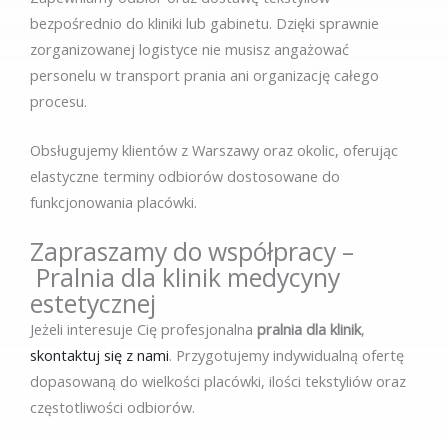
bezpośrednio do kliniki lub gabinetu. Dzięki sprawnie
zorganizowanej logistyce nie musisz angażować
personelu w transport prania ani organizację całego
procesu.
Obsługujemy klientów z Warszawy oraz okolic, oferując
elastyczne terminy odbiorów dostosowane do
funkcjonowania placówki.
Zapraszamy do współpracy –
Pralnia dla klinik medycyny
estetycznej
Jeżeli interesuje Cię profesjonalna
pralnia dla klinik
,
skontaktuj się z nami
. Przygotujemy indywidualną ofertę
dopasowaną do wielkości placówki, ilości tekstyliów oraz
częstotliwości odbiorów.