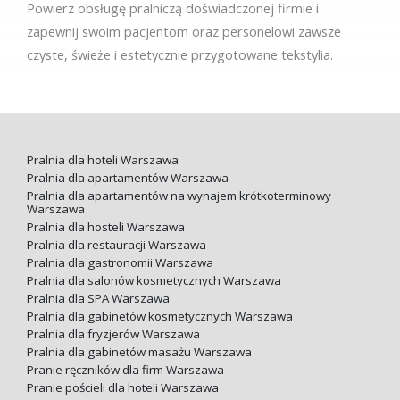
Powierz obsługę pralniczą doświadczonej firmie i
zapewnij swoim pacjentom oraz personelowi zawsze
czyste, świeże i estetycznie przygotowane tekstylia.
Pralnia dla hoteli Warszawa
Pralnia dla apartamentów Warszawa
Pralnia dla apartamentów na wynajem krótkoterminowy
Warszawa
Pralnia dla hosteli Warszawa
Pralnia dla restauracji Warszawa
Pralnia dla gastronomii Warszawa
Pralnia dla salonów kosmetycznych Warszawa
Pralnia dla SPA Warszawa
Pralnia dla gabinetów kosmetycznych Warszawa
Pralnia dla fryzjerów Warszawa
Pralnia dla gabinetów masażu Warszawa
Pranie ręczników dla firm Warszawa
Pranie pościeli dla hoteli Warszawa