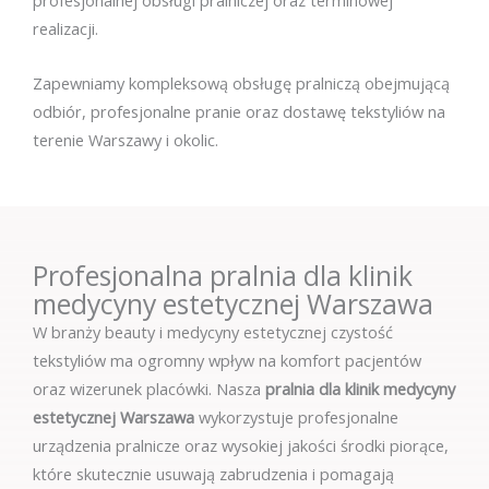
profesjonalnej obsługi pralniczej oraz terminowej
realizacji.
Zapewniamy kompleksową obsługę pralniczą obejmującą
odbiór, profesjonalne pranie oraz dostawę tekstyliów na
terenie Warszawy i okolic.
Profesjonalna pralnia dla klinik
medycyny estetycznej Warszawa
W branży beauty i medycyny estetycznej czystość
tekstyliów ma ogromny wpływ na komfort pacjentów
oraz wizerunek placówki. Nasza
pralnia dla klinik medycyny
estetycznej Warszawa
wykorzystuje profesjonalne
urządzenia pralnicze oraz wysokiej jakości środki piorące,
które skutecznie usuwają zabrudzenia i pomagają