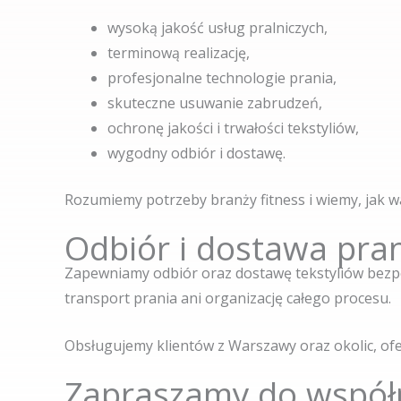
wysoką jakość usług pralniczych,
terminową realizację,
profesjonalne technologie prania,
skuteczne usuwanie zabrudzeń,
ochronę jakości i trwałości tekstyliów,
wygodny odbiór i dostawę.
Rozumiemy potrzeby branży fitness i wiemy, jak w
Odbiór i dostawa pra
Zapewniamy odbiór oraz dostawę tekstyliów bezpo
transport prania ani organizację całego procesu.
Obsługujemy klientów z Warszawy oraz okolic, of
Zapraszamy do współ