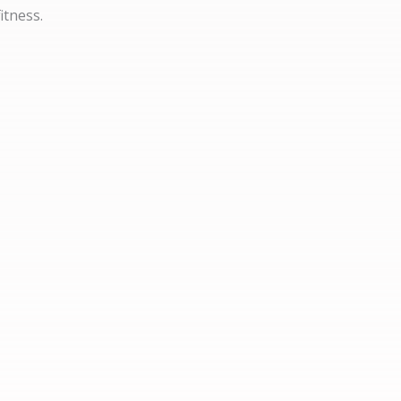
itness.