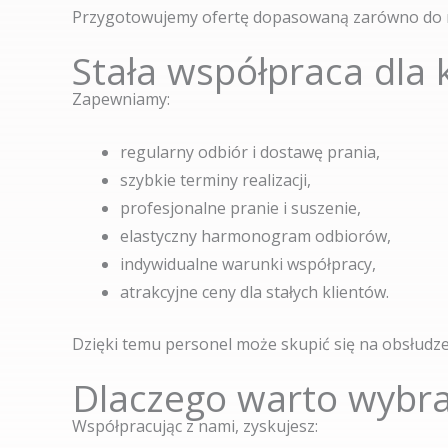
Przygotowujemy ofertę dopasowaną zarówno do niew
Stała współpraca dla 
Zapewniamy:
regularny odbiór i dostawę prania,
szybkie terminy realizacji,
profesjonalne pranie i suszenie,
elastyczny harmonogram odbiorów,
indywidualne warunki współpracy,
atrakcyjne ceny dla stałych klientów.
Dzięki temu personel może skupić się na obsłudze 
Dlaczego warto wybra
Współpracując z nami, zyskujesz: