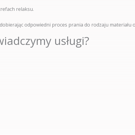
refach relaksu.
 dobierając odpowiedni proces prania do rodzaju materiału 
wiadczymy usługi?