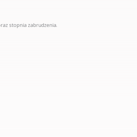
oraz stopnia zabrudzenia.